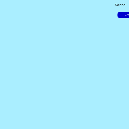
Senha: