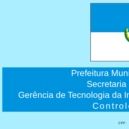
Prefeitura Mun
Secretaria
Gerência de Tecnologia da 
Control
CPF: